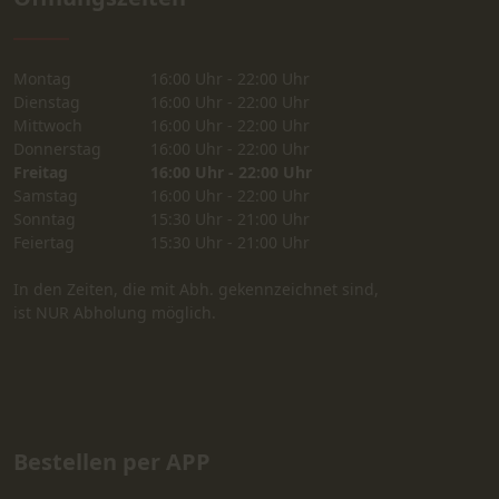
Montag
16:00 Uhr - 22:00 Uhr
Dienstag
16:00 Uhr - 22:00 Uhr
Mittwoch
16:00 Uhr - 22:00 Uhr
Donnerstag
16:00 Uhr - 22:00 Uhr
Freitag
16:00 Uhr - 22:00 Uhr
Samstag
16:00 Uhr - 22:00 Uhr
Sonntag
15:30 Uhr - 21:00 Uhr
Feiertag
15:30 Uhr - 21:00 Uhr
In den Zeiten, die mit Abh. gekennzeichnet sind,
ist NUR Abholung möglich.
Bestellen per APP