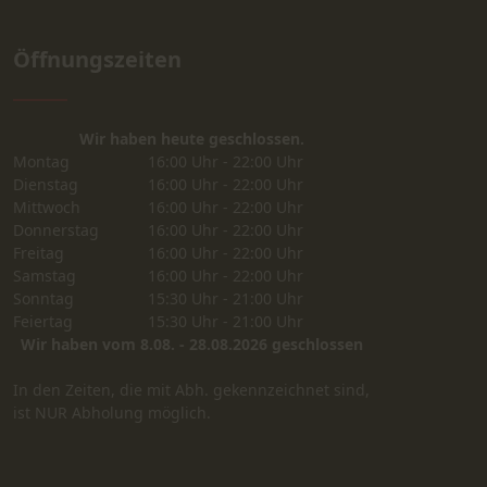
Öffnungszeiten
Wir haben heute geschlossen.
Montag
16:00 Uhr - 22:00 Uhr
Dienstag
16:00 Uhr - 22:00 Uhr
Mittwoch
16:00 Uhr - 22:00 Uhr
Donnerstag
16:00 Uhr - 22:00 Uhr
Freitag
16:00 Uhr - 22:00 Uhr
Samstag
16:00 Uhr - 22:00 Uhr
Sonntag
15:30 Uhr - 21:00 Uhr
Feiertag
15:30 Uhr - 21:00 Uhr
Wir haben vom 8.08. - 28.08.2026 geschlossen
In den Zeiten, die mit Abh. gekennzeichnet sind,
ist NUR Abholung möglich.