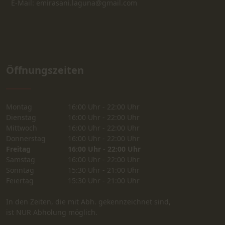
E-Mail: emirasani.laguna@gmail.com
Öffnungszeiten
Montag
16:00 Uhr - 22:00 Uhr
Dienstag
16:00 Uhr - 22:00 Uhr
Mittwoch
16:00 Uhr - 22:00 Uhr
Donnerstag
16:00 Uhr - 22:00 Uhr
Freitag
16:00 Uhr - 22:00 Uhr
Samstag
16:00 Uhr - 22:00 Uhr
Sonntag
15:30 Uhr - 21:00 Uhr
Feiertag
15:30 Uhr - 21:00 Uhr
In den Zeiten, die mit Abh. gekennzeichnet sind,
ist NUR Abholung möglich.