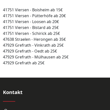
41751 Viersen - Boisheim ab 15€
41751 Viersen - Pütterhöfe ab 20€
41751 Viersen - Loosen ab 20€
41751 Viersen - Bistard ab 25€
41751 Viersen - Schirick ab 25€
47638 Straelen - Herongen ab 35€
47929 Grefrath - Vinkrath ab 25€
47929 Grefrath - Oedt ab 25€
47929 Grefrath - Mülhausen ab 25€
47929 Grefrath ab 25€
Kontakt