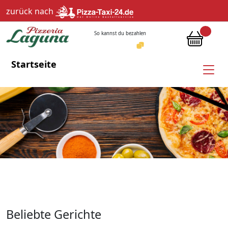
zurück nach
So kannst du bezahlen
Startseite
Beliebte Gerichte