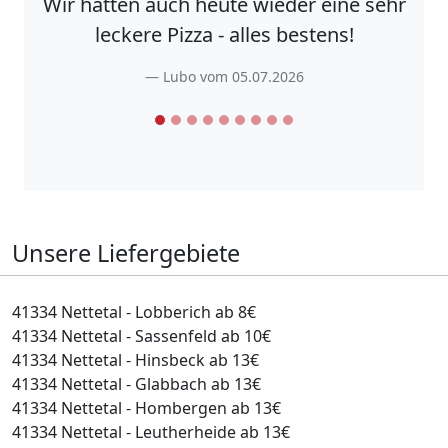
Wir hatten auch heute wieder eine sehr
leckere Pizza - alles bestens!
Lubo vom 05.07.2026
Unsere Liefergebiete
41334 Nettetal - Lobberich ab 8€
41334 Nettetal - Sassenfeld ab 10€
41334 Nettetal - Hinsbeck ab 13€
41334 Nettetal - Glabbach ab 13€
41334 Nettetal - Hombergen ab 13€
41334 Nettetal - Leutherheide ab 13€