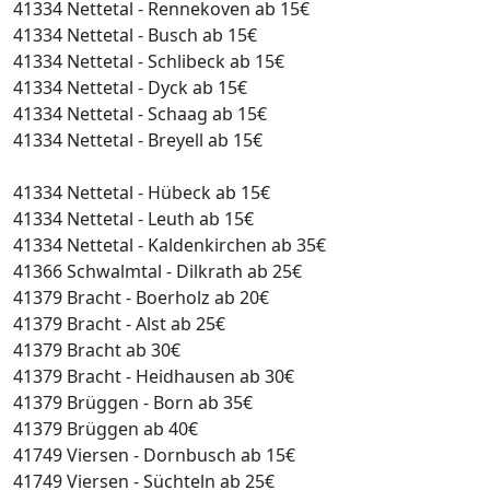
41334 Nettetal - Rennekoven ab 15€
41334 Nettetal - Busch ab 15€
41334 Nettetal - Schlibeck ab 15€
41334 Nettetal - Dyck ab 15€
41334 Nettetal - Schaag ab 15€
41334 Nettetal - Breyell ab 15€
41334 Nettetal - Hübeck ab 15€
41334 Nettetal - Leuth ab 15€
41334 Nettetal - Kaldenkirchen ab 35€
41366 Schwalmtal - Dilkrath ab 25€
41379 Bracht - Boerholz ab 20€
41379 Bracht - Alst ab 25€
41379 Bracht ab 30€
41379 Bracht - Heidhausen ab 30€
41379 Brüggen - Born ab 35€
41379 Brüggen ab 40€
41749 Viersen - Dornbusch ab 15€
41749 Viersen - Süchteln ab 25€