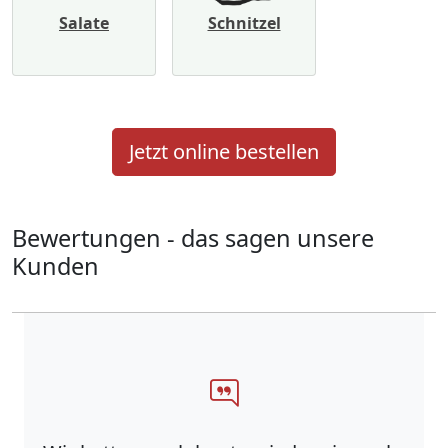
Salate
Schnitzel
Jetzt online bestellen
Bewertungen - das sagen unsere
Kunden