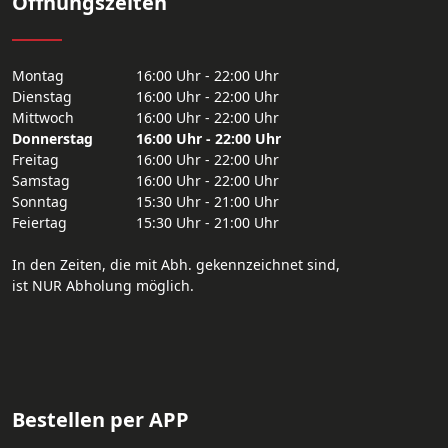
Öffnungszeiten
Montag
16:00 Uhr - 22:00 Uhr
Dienstag
16:00 Uhr - 22:00 Uhr
Mittwoch
16:00 Uhr - 22:00 Uhr
Donnerstag
16:00 Uhr - 22:00 Uhr
Freitag
16:00 Uhr - 22:00 Uhr
Samstag
16:00 Uhr - 22:00 Uhr
Sonntag
15:30 Uhr - 21:00 Uhr
Feiertag
15:30 Uhr - 21:00 Uhr
In den Zeiten, die mit Abh. gekennzeichnet sind,
ist NUR Abholung möglich.
Bestellen per APP